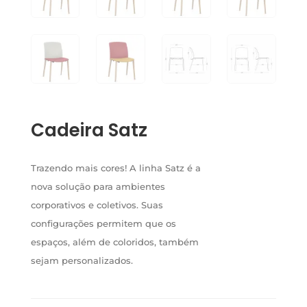
Cadeira Satz
Trazendo mais cores! A linha Satz é a
nova solução para ambientes
corporativos e coletivos. Suas
configurações permitem que os
espaços, além de coloridos, também
sejam personalizados.