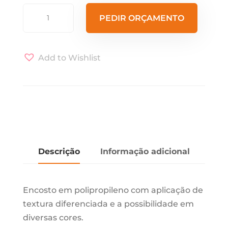
Cadeira
PEDIR ORÇAMENTO
Satz
quantidade
Add to Wishlist
Descrição
Informação adicional
Encosto em polipropileno com aplicação de
textura diferenciada e a possibilidade em
diversas cores.