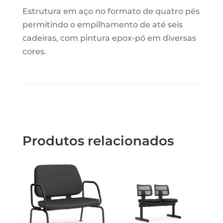
Estrutura em aço no formato de quatro pés
permitindo o empilhamento de até seis
cadeiras, com pintura epox-pó em diversas
cores.
Produtos relacionados