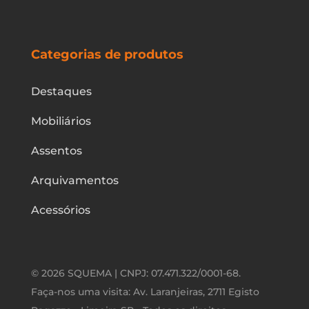
Categorias de produtos
Destaques
Mobiliários
Assentos
Arquivamentos
Acessórios
© 2026 SQUEMA | CNPJ: 07.471.322/0001-68.
Faça-nos uma visita: Av. Laranjeiras, 2711 Egisto