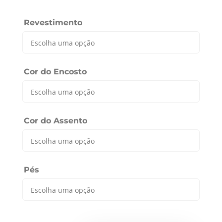
Revestimento
Cor do Encosto
Cor do Assento
Pés