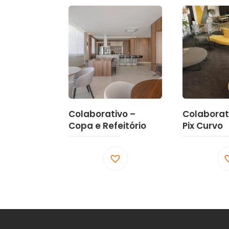
Colaborativo –
Colaborat
Copa e Refeitório
Pix Curvo