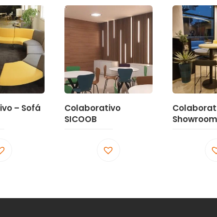
ivo – Sofá
Colaborativo
Colaborat
SICOOB
Showroom