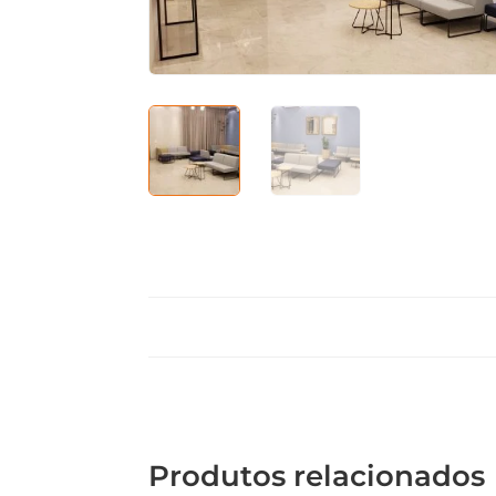
Produtos relacionados