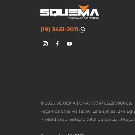
(19) 3451-2011
© 2026 SQUEMA | CNPJ: 07.471.322/0001-68.
Faça-nos uma visita: Av. Laranjeiras, 2711 Eg
Proibida reprodução total ou parcial. Preços